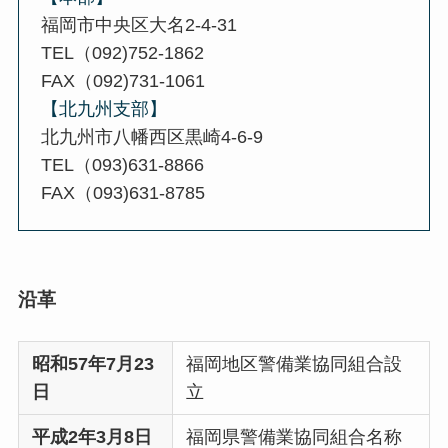
福岡市中央区大名2-4-31
TEL（092)752-1862
FAX（092)731-1061
【北九州支部】
北九州市八幡西区黒崎4-6-9
TEL（093)631-8866
FAX（093)631-8785
沿革
昭和57年7月23
福岡地区警備業協同組合設
日
立
平成2年3月8日
福岡県警備業協同組合名称