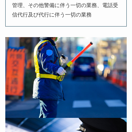
管理、その他警備に伴う一切の業務、電話受
信代行及び代行に伴う一切の業務