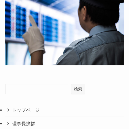
検索
トップページ
理事長挨拶